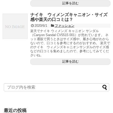
記事を読む
ナイキ ウィメンズキャニオン・サイズ
感や楽天の口コミは？
2020/6/1
ファッション
楽天でナイキ ウィメンズ キャニオン サンダル
（Canyon Sandal CV5515 001）が売れています。 ネ
ット通販で買うときはサイズ感や、履き心地がわから
ないので、口コミを参考にするのがおすすめ。 楽天で
のナイキ ウィメンズキャニオンサンダルのサイズ感
などの口コミを集めましたので、参考にしてみてくだ
さいね。
記事を読む
最近の投稿