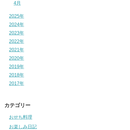
4月
2025年
2024年
2023年
2022年
2021年
2020年
2019年
2018年
2017年
カテゴリー
おせち料理
お楽しみ日記