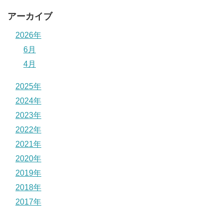
アーカイブ
2026年
6月
4月
2025年
2024年
2023年
2022年
2021年
2020年
2019年
2018年
2017年