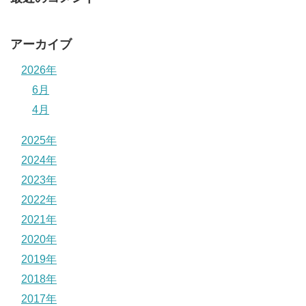
アーカイブ
2026年
6月
4月
2025年
2024年
2023年
2022年
2021年
2020年
2019年
2018年
2017年