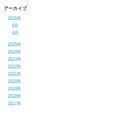
アーカイブ
2026年
6月
4月
2025年
2024年
2023年
2022年
2021年
2020年
2019年
2018年
2017年